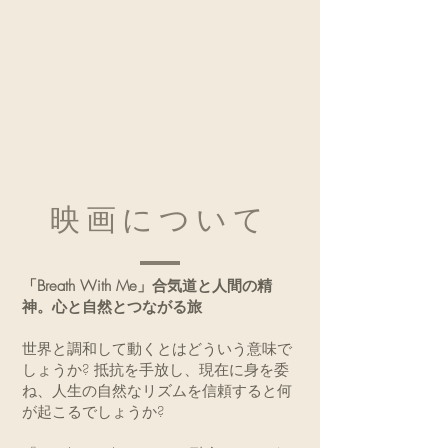
映画について
「Breath With Me」合気道と人間の精
神。心と自然とつながる旅
世界と調和して動くとはどういう意味で
しょうか? 抵抗を手放し、現在に身を委
ね、人生の自然なリズムを信頼すると何
が起こるでしょうか?