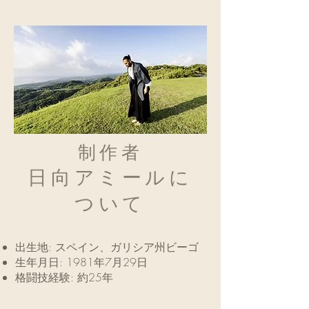
制作者
日向アミールに
ついて
出生地: スペイン、ガリシア州ビーゴ
生年月日: 1981年7月29日
格闘技経験: 約25年