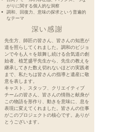
がりに関する個人的な洞察
調和、回復力、意味の探求という普遍的
なテーマ
深い感謝
先生方、師匠の皆さん、皆さんの知恵が
道を照らしてくれました。調和のビジョ
ンで今も人々を鼓舞し続ける合気道の創
始者、植芝盛平先生から、先生の教えを
継承してきた数え切れないほどの実践者
まで、私たちは皆さんの指導と遺産に敬
意を表します。
キャスト、スタッフ、クリエイティブ
チームの皆さん、皆さんの情熱と献身が
この物語を形作り、動きを意味に、息を
表現に変えてくれました。皆さんの仕事
がこのプロジェクトの核心です。ありが
とうございます。