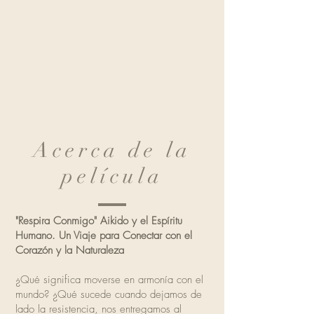
Acerca de la
película
"Respira Conmigo" Aikido y el Espíritu
Humano. Un Viaje para Conectar con el
Corazón y la Naturaleza
¿Qué significa moverse en armonía con el
mundo? ¿Qué sucede cuando dejamos de
lado la resistencia, nos entregamos al