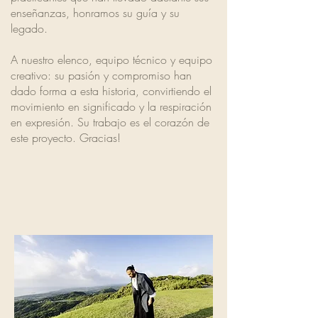
enseñanzas, honramos su guía y su
legado.
A nuestro elenco, equipo técnico y equipo
creativo: su pasión y compromiso han
dado forma a esta historia, convirtiendo el
movimiento en significado y la respiración
en expresión. Su trabajo es el corazón de
este proyecto. Gracias!