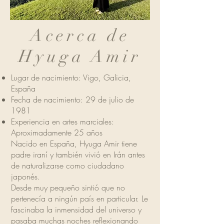
Acerca de
Hyuga Amir
Lugar de nacimiento: Vigo, Galicia,
España
Fecha de nacimiento: 29 de julio de
1981
Experiencia en artes marciales:
Aproximadamente 25 años
Nacido en España, Hyuga Amir tiene
padre iraní y también vivió en Irán antes
de naturalizarse como ciudadano
japonés.
Desde muy pequeño sintió que no
pertenecía a ningún país en particular. Le
fascinaba la inmensidad del universo y
pasaba muchas noches reflexionando