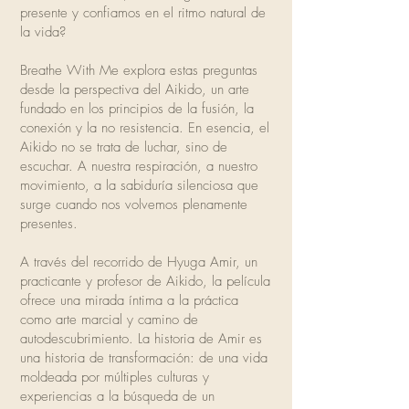
presente y confiamos en el ritmo natural de
la vida?
Breathe With Me explora estas preguntas
desde la perspectiva del Aikido, un arte
fundado en los principios de la fusión, la
conexión y la no resistencia. En esencia, el
Aikido no se trata de luchar, sino de
escuchar. A nuestra respiración, a nuestro
movimiento, a la sabiduría silenciosa que
surge cuando nos volvemos plenamente
presentes.
A través del recorrido de Hyuga Amir, un
practicante y profesor de Aikido, la película
ofrece una mirada íntima a la práctica
como arte marcial y camino de
autodescubrimiento. La historia de Amir es
una historia de transformación: de una vida
moldeada por múltiples culturas y
experiencias a la búsqueda de un