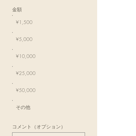
金額
¥1,500
¥5,000
¥10,000
¥25,000
¥50,000
その他
コメント（オプション）