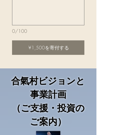
0/100
¥1,500を寄付する
合氣村ビジョンと
事業計画
（ご支援・投資の
ご案内）